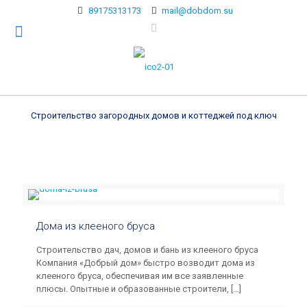
89175313173
mail@dobdom.su
Строительство загородных домов и коттеджей под ключ
Дома из клееного бруса
Строительство дач, домов и бань из клееного бруса
Компания «Добрый дом» быстро возводит дома из
клееного бруса, обеспечивая им все заявленные
плюсы. Опытные и образованные строители,
[…]