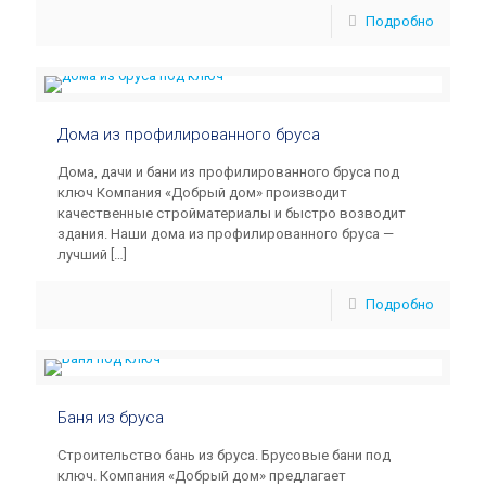
Подробно
Дома из профилированного бруса
Дома, дачи и бани из профилированного бруса под
ключ Компания «Добрый дом» производит
качественные стройматериалы и быстро возводит
здания. Наши дома из профилированного бруса —
лучший
[…]
Подробно
Баня из бруса
Строительство бань из бруса. Брусовые бани под
ключ. Компания «Добрый дом» предлагает