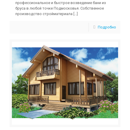
профессиональное и быстрое возведение бани из
бруса в любой точке Подмосковья. Собственное
производство стройматериала
[…]
Подробно