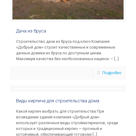
Дача из бруса
Строительство дачи из бруса под ключ Компания
«Добрый дом» строит качественные и современные
дачные домики из бруса по доступным ценам.
Максимум качества без необоснованных наценок —
[…]
Подробно
Виды кирпича для строительства дома
Какой кирпич выбрать для строительства При
возведении зданий компания «Добрый дом»
использует различные виды стройматериалов, среди
которых и традиционный кирпич — прочный и
устойчивый, обеспечивающий готовому
[…]