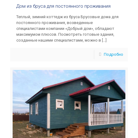
Дом из бруса для постоянного проживания
Теплый, зимний коттедж из бруса Брусовые дома для
постоянного проживания, возведенные
специалистами компании «Добрый дом», обладают
максимумом плюсов. Посмотреть готовые здания,
созданные нашими специалистами, можно в
[…]
Подробно