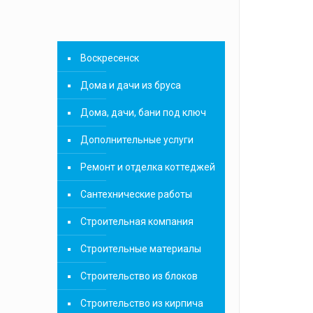
Воскресенск
Дома и дачи из бруса
Дома, дачи, бани под ключ
Дополнительные услуги
Ремонт и отделка коттеджей
Сантехнические работы
Строительная компания
Строительные материалы
Строительство из блоков
Строительство из кирпича