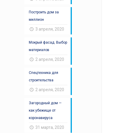
Построить дом за
миллион
3 апреля, 2020
Мокрый фасад. Выбор
материалов
2 апреля, 2020
Спецтехника для
строительства
2 апреля, 2020
Загородный дом —
как убежище от
коронавируса
31 марта, 2020