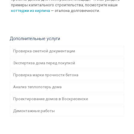
примеры капитального строительства, посмотрите наши
коттеджи из кирпича
— эталона долговечности.
Дополнительные услуги
Проверка сметной документации
Экспертиза дома перед покупкой
Проверка марки прочности бетона
Анализ теплопотерь дома
Проектирование домов в Воскресенске
Демонтажные работы