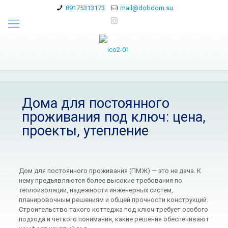
89175313173
mail@dobdom.su
Дома для постоянного
проживания под ключ: цена,
проекты, утепление
Дом для постоянного проживания (ПМЖ) — это не дача. К
нему предъявляются более высокие требования по
теплоизоляции, надежности инженерных систем,
планировочным решениям и общей прочности конструкций.
Строительство такого коттеджа под ключ требует особого
подхода и четкого понимания, какие решения обеспечивают