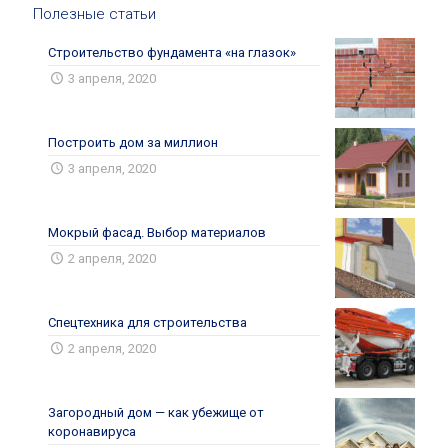
Полезные статьи
Строительство фундамента «на глазок»
3 апреля, 2020
Построить дом за миллион
3 апреля, 2020
Мокрый фасад. Выбор материалов
2 апреля, 2020
Спецтехника для строительства
2 апреля, 2020
Загородный дом — как убежище от
коронавируса