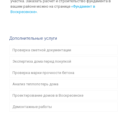
участка. Заказать расчет и строительство фундамента в
вашем районе можно на странице
«Фундамент в
Воскресенске»
.
Дополнительные услуги
Проверка сметной документации
Экспертиза дома перед покупкой
Проверка марки прочности бетона
Анализ теплопотерь дома
Проектирование домов в Воскресенске
Демонтажные работы