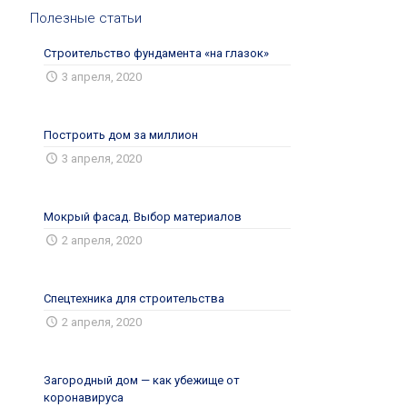
Полезные статьи
Строительство фундамента «на глазок»
3 апреля, 2020
Построить дом за миллион
3 апреля, 2020
Мокрый фасад. Выбор материалов
2 апреля, 2020
Спецтехника для строительства
2 апреля, 2020
Загородный дом — как убежище от
коронавируса