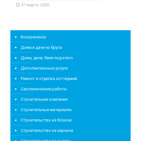
31 марта, 2020
Воскресенск
Дома и дачи из бруса
Дома, дачи, бани под ключ
Дополнительные услуги
Ремонт и отделка коттеджей
Сантехнические работы
Строительная компания
Строительные материалы
Строительство из блоков
Строительство из кирпича
Строительство под ключ