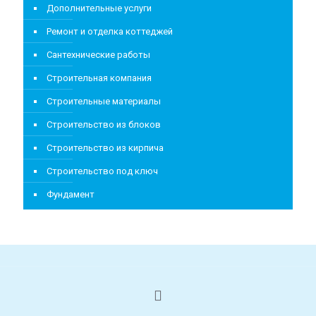
Дополнительные услуги
Ремонт и отделка коттеджей
Сантехнические работы
Строительная компания
Строительные материалы
Строительство из блоков
Строительство из кирпича
Строительство под ключ
Фундамент