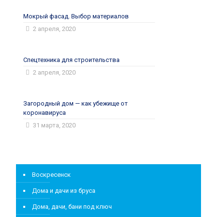
Мокрый фасад. Выбор материалов
2 апреля, 2020
Спецтехника для строительства
2 апреля, 2020
Загородный дом — как убежище от
коронавируса
31 марта, 2020
Воскресенск
Дома и дачи из бруса
Дома, дачи, бани под ключ