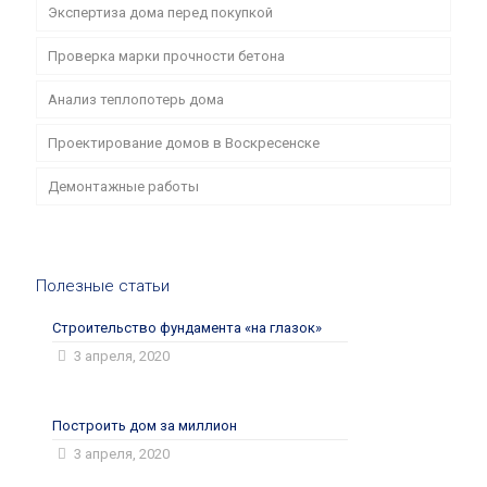
Экспертиза дома перед покупкой
Проверка марки прочности бетона
Анализ теплопотерь дома
Проектирование домов в Воскресенске
Демонтажные работы
Полезные статьи
Строительство фундамента «на глазок»
3 апреля, 2020
Построить дом за миллион
3 апреля, 2020