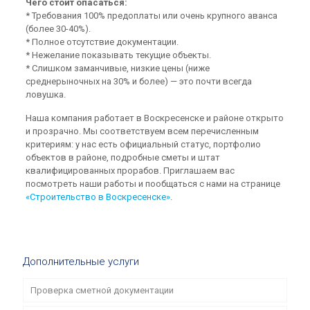
Чего стоит опасаться:
* Требования 100% предоплаты или очень крупного аванса
(более 30-40%).
* Полное отсутствие документации.
* Нежелание показывать текущие объекты.
* Слишком заманчивые, низкие цены (ниже
среднерыночных на 30% и более) — это почти всегда
ловушка.
Наша компания работает в Воскресенске и районе открыто
и прозрачно. Мы соответствуем всем перечисленным
критериям: у нас есть официальный статус, портфолио
объектов в районе, подробные сметы и штат
квалифицированных прорабов. Приглашаем вас
посмотреть наши работы и пообщаться с нами на странице
«Строительство в Воскресенске»
.
Дополнительные услуги
Проверка сметной документации