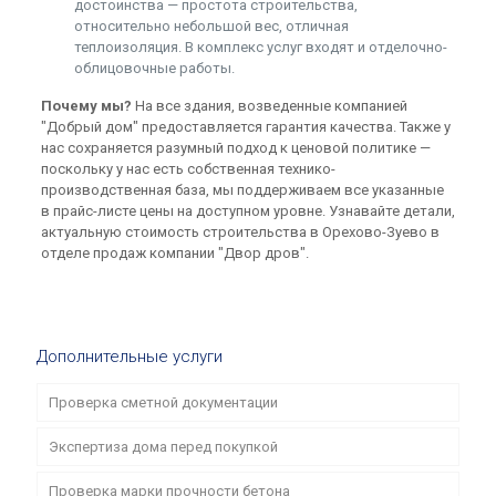
достоинства — простота строительства,
относительно небольшой вес, отличная
теплоизоляция. В комплекс услуг входят и отделочно-
облицовочные работы.
Почему мы?
На все здания, возведенные компанией
"Добрый дом" предоставляется гарантия качества. Также у
нас сохраняется разумный подход к ценовой политике —
поскольку у нас есть собственная технико-
производственная база, мы поддерживаем все указанные
в прайс-листе цены на доступном уровне. Узнавайте детали,
актуальную стоимость строительства в Орехово-Зуево в
отделе продаж компании "Двор дров".
Дополнительные услуги
Проверка сметной документации
Экспертиза дома перед покупкой
Проверка марки прочности бетона