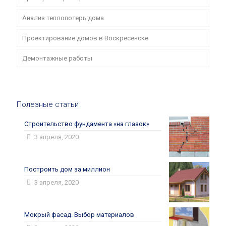
Анализ теплопотерь дома
Проектирование домов в Воскресенске
Демонтажные работы
Полезные статьи
Строительство фундамента «на глазок»
3 апреля, 2020
Построить дом за миллион
3 апреля, 2020
Мокрый фасад. Выбор материалов