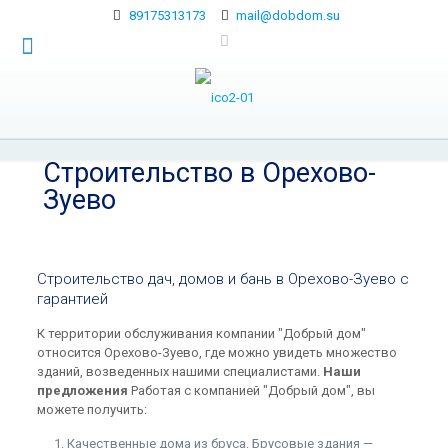
89175313173
mail@dobdom.su
Строительство в Орехово-
Зуево
Строительство дач, домов и бань в Орехово-Зуево с
гарантией
К территории обслуживания компании "Добрый дом"
относится Орехово-Зуево, где можно увидеть множество
зданий, возведенных нашими специалистами.
Наши
предложения
Работая с компанией "Добрый дом", вы
можете получить:
Качественные дома из бруса. Брусовые здания —