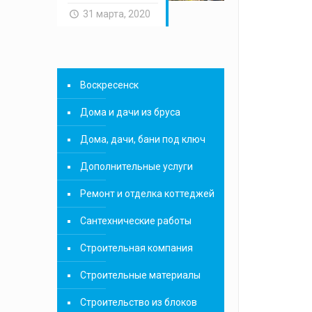
31 марта, 2020
Воскресенск
Дома и дачи из бруса
Дома, дачи, бани под ключ
Дополнительные услуги
Ремонт и отделка коттеджей
Сантехнические работы
Строительная компания
Строительные материалы
Строительство из блоков