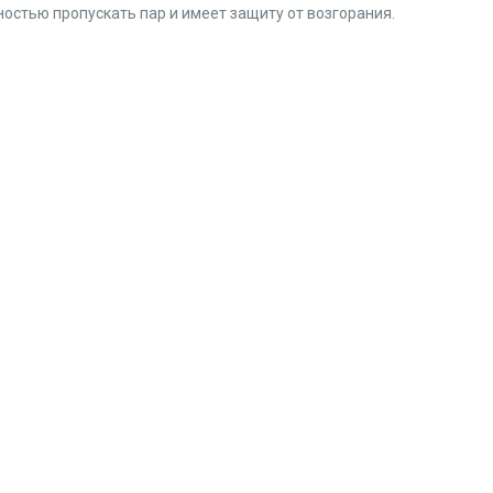
остью пропускать пар и имеет защиту от возгорания.